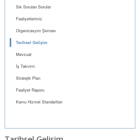
Sık Sorulan Sorular
Faaliyetlerimiz
Organizasyon Şeması
Tarihsel Gelişim
Mevzuat
İş Takvimi
Stratejik Plan
Faaliyet Raporu
Kamu Hizmet Standartları
Tarihsel Gelişim