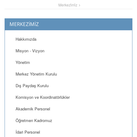
Merkezi̇mi̇z
MERKEZİMİZ
Hakkımızda
Misyon - Vizyon
Yönetim
Merkez Yönetim Kurulu
Dış Paydaş Kurulu
Komisyon ve Koordinatörlükler
Akademik Personel
Öğretmen Kadromuz
İdari Personel