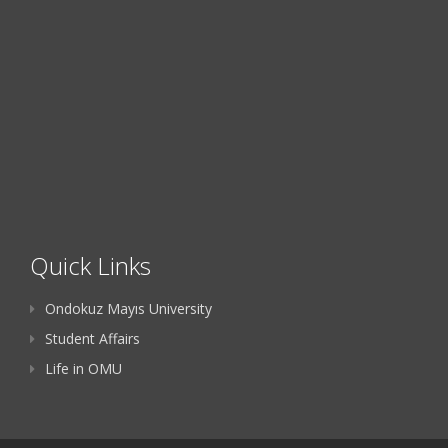
Quick Links
Ondokuz Mayıs University
Student Affairs
Life in OMU