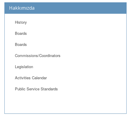
Hakkımızda
History
Boards
Boards
Commissions/Coordinators
Legislation
Activities Calendar
Public Service Standards