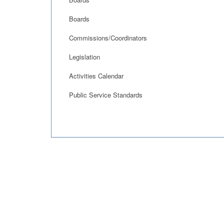
Boards
Commissions/Coordinators
Legislation
Activities Calendar
Public Service Standards