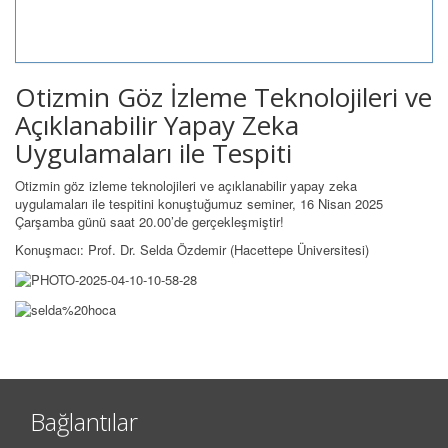
Otizmin Göz İzleme Teknolojileri ve
Açıklanabilir Yapay Zeka
Uygulamaları ile Tespiti
Otizmin göz izleme teknolojileri ve açıklanabilir yapay zeka
uygulamaları ile tespitini konuştuğumuz seminer, 16 Nisan 2025
Çarşamba günü saat 20.00’de gerçekleşmiştir!
Konuşmacı: Prof. Dr. Selda Özdemir (Hacettepe Üniversitesi)
Bağlantılar